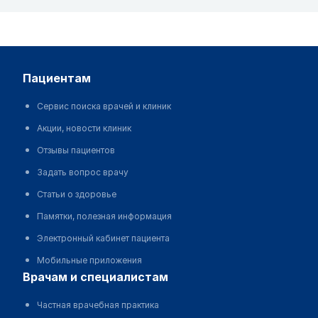
пациентам
Сервис поиска врачей и клиник
Акции, новости клиник
Отзывы пациентов
Задать вопрос врачу
Статьи о здоровье
Памятки, полезная информация
Электронный кабинет пациента
Мобильные приложения
врачам и специалистам
Частная врачебная практика