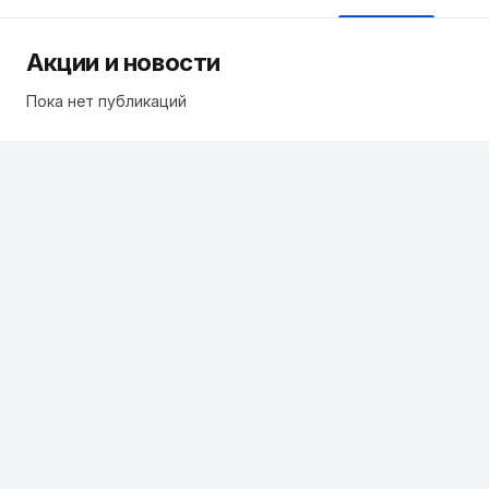
Акции и новости
Пока нет публикаций