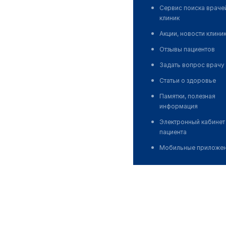
Сервис поиска враче
клиник
Акции, новости клини
Отзывы пациентов
Задать вопрос врачу
Статьи о здоровье
Памятки, полезная
информация
Электронный кабинет
пациента
Мобильные приложе