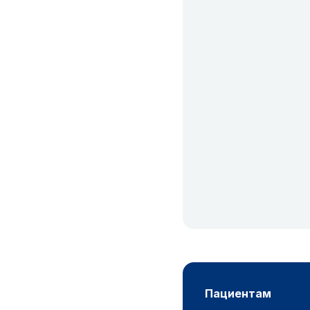
пациентам