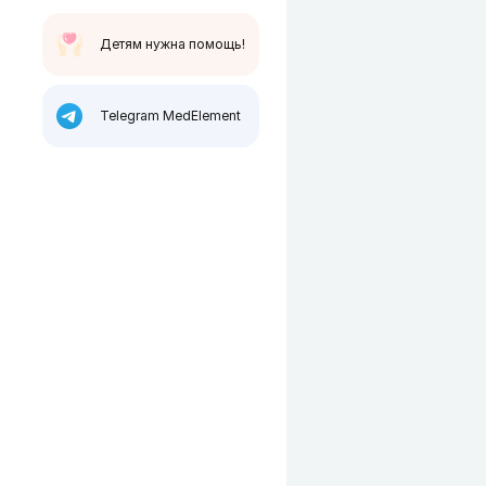
Детям нужна помощь!
Telegram MedElement