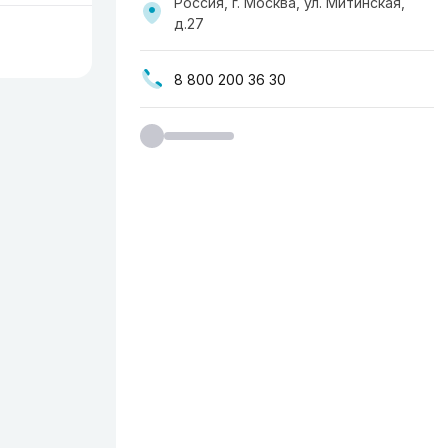
Россия, г. Москва, ул. ​Митинская,
д.27
8 800 200 36 30