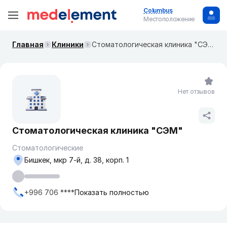
Columbus
Местоположение
Главная
Клиники
Стоматологическая клиника "СЭМ"
Нет отзывов
Стоматологическая клиника "СЭМ"
Стоматологические
Бишкек, мкр ​7-й, д. 38, корп. 1
+996 706 ****
Показать полностью