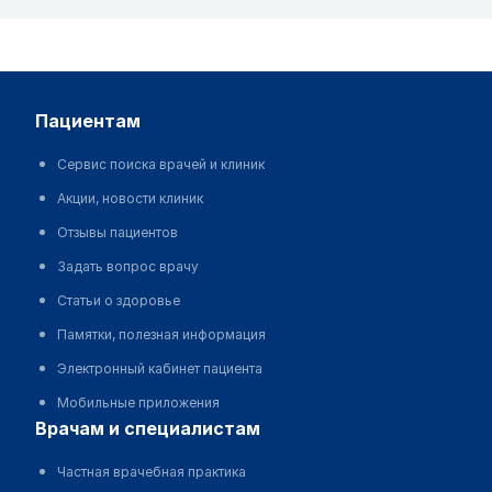
пациентам
Сервис поиска врачей и клиник
Акции, новости клиник
Отзывы пациентов
Задать вопрос врачу
Статьи о здоровье
Памятки, полезная информация
Электронный кабинет пациента
Мобильные приложения
врачам и специалистам
Частная врачебная практика