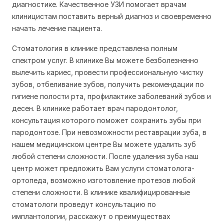
диагностике. Качественное УЗИ помогает врачам
клиницистам поставить верный диагноз и своевременно
начать лечение пациента.
Стоматология
в клинике представлена полным
спектром услуг. В клинике Вы можете безболезненно
вылечить кариес, провести профессиональную чистку
зубов, отбеливание зубов, получить рекомендации по
гигиене полости рта, профилактике заболеваний зубов и
десен. В клинике работает врач пародонтолог,
консультация которого поможет сохранить зубы при
пародонтозе. При невозможности реставрации зуба, в
нашем медицинском центре Вы можете удалить зуб
любой степени сложности. После удаления зуба наш
центр может предложить Вам услуги стоматолога-
ортопеда, возможно изготовление протезов любой
степени сложности. В клинике квалифицированные
стоматологи проведут консультацию по
имплантологии, расскажут о преимуществах