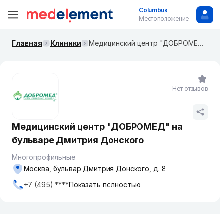
Columbus
Местоположение
Главная
Клиники
Медицинский центр "ДОБРОМЕД" на бульваре Дмитрия Донского
Нет отзывов
Медицинский центр "ДОБРОМЕД" на
бульваре Дмитрия Донского
Многопрофильные
Москва, бульвар Дмитрия Донского, д. 8
+7 (495) ****
Показать полностью