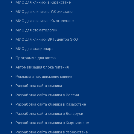
МИС для клиники в Казахстане
МИС для клиники в Узбекистане
МИС для клиники в Кыргызстане
МИС для стоматологии
МИС для клиники ВРТ, центра ЭКО
МИС для стационара
Программа для аптеки
Автоматизация блока питания
Реклама и продвижение клиник
Разработка сайта клиники
Разработка сайта клиники в России
Разработка сайта клиники в Казахстане
Разработка сайта клиники в Беларуси
Разработка сайта клиники в Кыргызстане
Разработка сайта клиники в Узбекистане