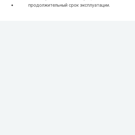
продолжительный срок эксплуатации.