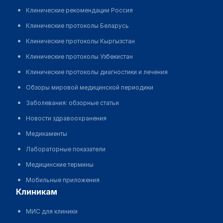
Клинические рекомендации Россия
Клинические протоколы Беларусь
Клинические протоколы Кыргызстан
Клинические протоколы Узбекистан
Клинические протоколы диагностики и лечения
Обзоры мировой медицинской периодики
Заболевания: обзорные статьи
Новости здравоохранения
Медикаменты
Лабораторные показатели
Медицинские термины
Мобильные приложения
клиникам
МИС для клиники