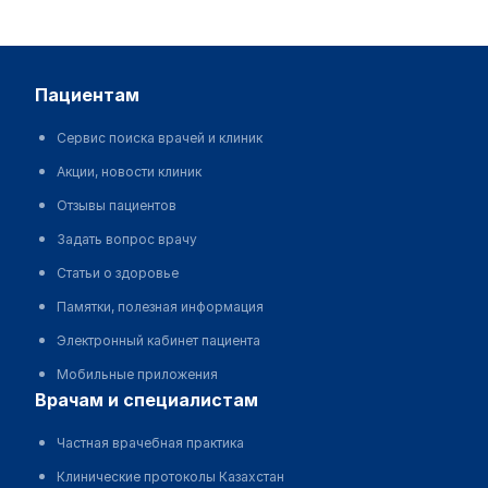
пациентам
Сервис поиска врачей и клиник
Акции, новости клиник
Отзывы пациентов
Задать вопрос врачу
Статьи о здоровье
Памятки, полезная информация
Электронный кабинет пациента
Мобильные приложения
врачам и специалистам
Частная врачебная практика
Клинические протоколы Казахстан