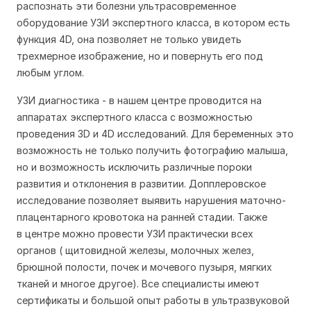
распознать эти болезни ультрасовременное
оборудование УЗИ экспертного класса, в котором есть
функция 4D, она позволяет не только увидеть
трехмерное изображение, но и повернуть его под
любым углом.
УЗИ диагностика
- в нашем центре проводится на
аппаратах экспертного класса с возможностью
проведения 3D и 4D исследований. Для беременных это
возможность не только получить фотографию малыша,
но и возможность исключить различные пороки
развития и отклонения в развитии. Допплеровское
исследование позволяет выявить нарушения маточно-
плацентарного кровотока на ранней стадии. Также
в центре можно провести УЗИ практически всех
органов ( щитовидной железы, молочных желез,
брюшной полости, почек и мочевого пузыря, мягких
тканей и многое другое). Все специалисты имеют
сертификаты и большой опыт работы в ультразвуковой