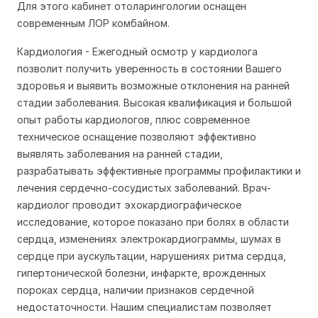
Для этого кабинет отоларингологии оснащен
современным ЛОР комбайном.
Кардиология
- Ежегодный осмотр у кардиолога
позволит получить уверенность в состоянии Вашего
здоровья и выявить возможные отклонения на ранней
стадии заболевания. Высокая квалификация и большой
опыт работы кардиологов, плюс современное
техническое оснащение позволяют эффективно
выявлять заболевания на ранней стадии,
разрабатывать эффективные программы профилактики и
лечения сердечно-сосудистых заболеваний. Врач-
кардиолог проводит эхокардиографическое
исследование, которое показано при болях в области
сердца, изменениях электрокардиограммы, шумах в
сердце при аускультации, нарушениях ритма сердца,
гипертонической болезни, инфаркте, врожденных
пороках сердца, наличии признаков сердечной
недостаточности. Нашим специалистам позволяет