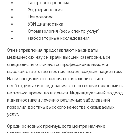
Гастроэнтерология
Эндокринология
Неврология
УЗИ диагностика
Стоматология (весь спектр услуг)
Лабораторные исследования
Эти направления представляют кандидаты
медицинских наук и врачи высшей категории. Все
специалисты отличаются профессионализмом и
высокой ответственностью перед каждым пациентом.
Наши специалисты назначают исключительно
необходимые исследования, это позволяет экономить
не только время, но и деньги. Индивидуальный подход
к диагностике и лечению различных заболеваний
позволил достичь высокого качества оказываемых
услуг.
Среди основных преимуществ центра наличие