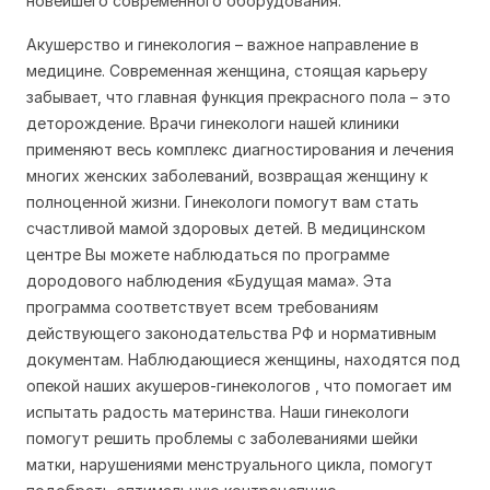
новейшего современного оборудования.
Акушерство и гинекология
– важное направление в
медицине. Современная женщина, стоящая карьеру
забывает, что главная функция прекрасного пола – это
деторождение. Врачи гинекологи нашей клиники
применяют весь комплекс диагностирования и лечения
многих женских заболеваний, возвращая женщину к
полноценной жизни. Гинекологи помогут вам стать
счастливой мамой здоровых детей. В медицинском
центре Вы можете наблюдаться по программе
дородового наблюдения «Будущая мама». Эта
программа соответствует всем требованиям
действующего законодательства РФ и нормативным
документам. Наблюдающиеся женщины, находятся под
опекой наших акушеров-гинекологов , что помогает им
испытать радость материнства. Наши гинекологи
помогут решить проблемы с заболеваниями шейки
матки, нарушениями менструального цикла, помогут