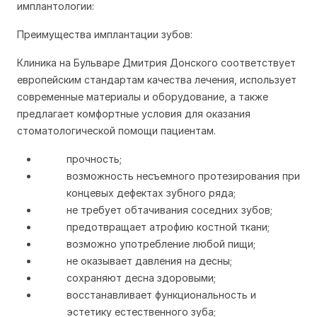
имплантологии:
Преимущества имплантации зубов:
Клиника на Бульваре Дмитрия Донского
соответствует
европейским стандартам качества лечения, использует
современные материалы и оборудование, а также
предлагает комфортные условия для оказания
стоматологической помощи пациентам.
прочность;
возможность несъемного протезирования при
концевых дефектах зубного ряда;
не требует обтачивания соседних зубов;
предотвращает атрофию костной ткани;
возможно употребление любой пищи;
не оказывает давления на десны;
сохраняют десна здоровыми;
восстанавливает функциональность и
эстетику естественного зуба;