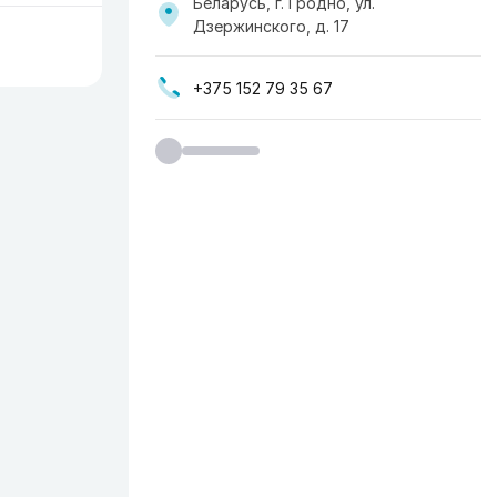
Беларусь, г. Гродно, ул.
Дзержинского, д. 17
+375 152 79 35 67