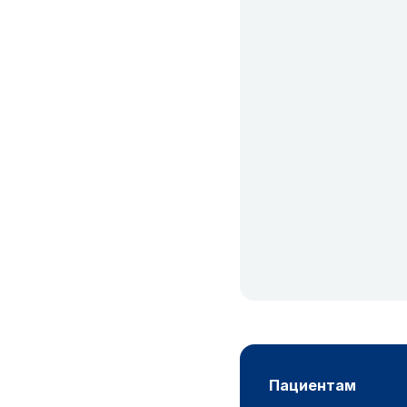
пациентам