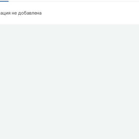
ация не добавлена