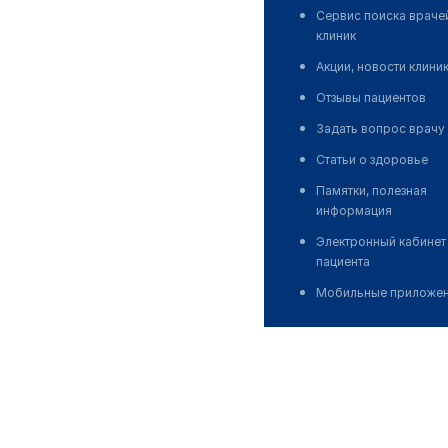
Сервис поиска враче
клиник
Акции, новости клини
Отзывы пациентов
Задать вопрос врачу
Статьи о здоровье
Памятки, полезная
информация
Электронный кабинет
пациента
Мобильные приложе