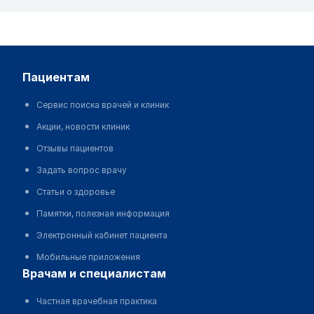
пациентам
Сервис поиска врачей и клиник
Акции, новости клиник
Отзывы пациентов
Задать вопрос врачу
Статьи о здоровье
Памятки, полезная информация
Электронный кабинет пациента
Мобильные приложения
врачам и специалистам
Частная врачебная практика