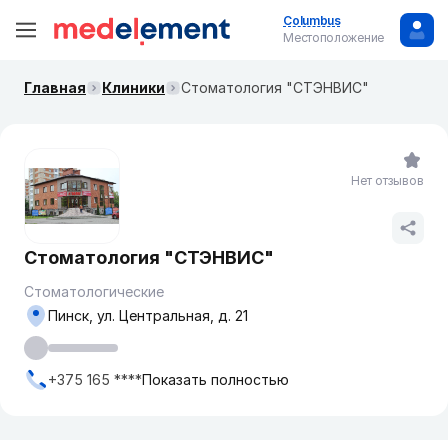
Columbus
Местоположение
Главная
Клиники
Стоматология "СТЭНВИС"
Нет отзывов
Стоматология "СТЭНВИС"
Стоматологические
Пинск, ул. Центральная, д. 21
+375 165 ****
Показать полностью