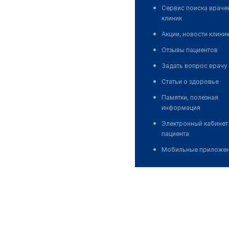
Сервис поиска враче
клиник
Акции, новости клини
Отзывы пациентов
Задать вопрос врачу
Статьи о здоровье
Памятки, полезная
информация
Электронный кабинет
пациента
Мобильные приложе