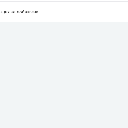
ация не добавлена