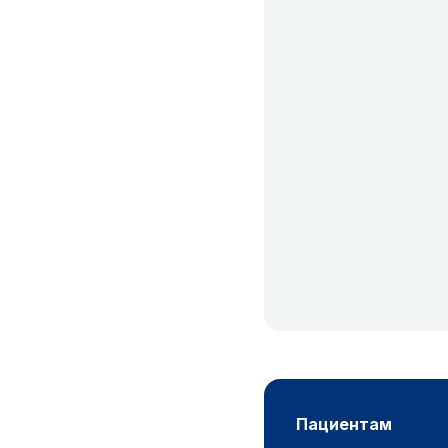
пациентам