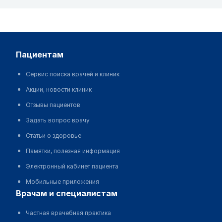
пациентам
Сервис поиска врачей и клиник
Акции, новости клиник
Отзывы пациентов
Задать вопрос врачу
Статьи о здоровье
Памятки, полезная информация
Электронный кабинет пациента
Мобильные приложения
врачам и специалистам
Частная врачебная практика