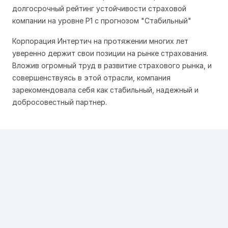
долгосрочный рейтинг устойчивости страховой
компании на уровне Р1 с прогнозом "Стабильный"
Корпорация Интертич на протяжении многих лет
уверенно держит свои позиции на рынке страхования.
Вложив огромный труд в развитие страхового рынка, и
совершенствуясь в этой отрасли, компания
зарекомендовала себя как стабильный, надежный и
добросовестный партнер.