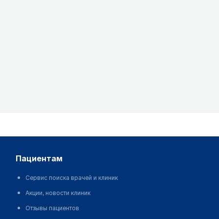
пациентам
Сервис поиска врачей и клиник
Акции, новости клиник
Отзывы пациентов