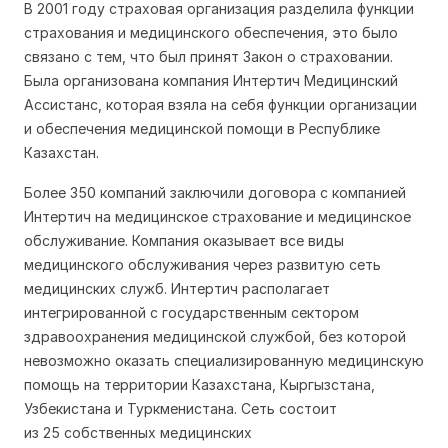
В 2001 году страховая организация разделила функции
страхования и медицинского обеспечения, это было
связано с тем, что был принят Закон о страховании.
Была организована компания Интертич Медицинский
Ассистанс, которая взяла на себя функции организации
и обеспечения медицинской помощи в Республике
Казахстан.
Более 350 компаний заключили договора с компанией
Интертич на медицинское страхование и медицинское
обслуживание. Компания оказывает все виды
медицинского обслуживания через развитую сеть
медицинских служб. Интертич располагает
интегрированной с государственным сектором
здравоохранения медицинской службой, без которой
невозможно оказать специализированную медицинскую
помощь на территории Казахстана, Кыргызстана,
Узбекистана и Туркменистана. Сеть состоит
из 25 собственных медицинских