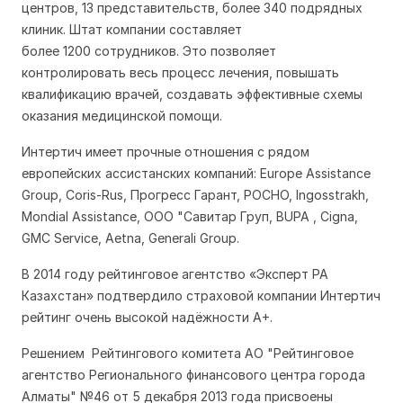
центров, 13 представительств, более 340 подрядных
клиник. Штат компании составляет
более 1200 сотрудников. Это позволяет
контролировать весь процесс лечения, повышать
квалификацию врачей, создавать эффективные схемы
оказания медицинской помощи.
Интертич имеет прочные отношения с рядом
европейских ассистанских компаний: Europe Assistance
Group, Сoris-Rus, Прогресс Гарант, РОСНО, Ingosstrakh,
Mondial Assistance, ООО "Савитар Груп, BUPA , Cigna,
GMC Service, Aetna, Generali Group.
В 2014 году рейтинговое агентство «Эксперт РА
Казахстан» подтвердило страховой компании Интертич
рейтинг очень высокой надёжности А+.
Решением Рейтингового комитета АО "Рейтинговое
агентство Регионального финансового центра города
Алматы" №46 от 5 декабря 2013 года присвоены