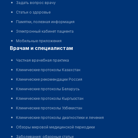
Задать вопрос врачу
Статьи о здоровье
Памятки, полезная информация
Электронный кабинет пациента
Мобильные приложения
врачам и специалистам
Частная врачебная практика
Клинические протоколы Казахстан
Клинические рекомендации Россия
Клинические протоколы Беларусь
Клинические протоколы Кыргызстан
Клинические протоколы Узбекистан
Клинические протоколы диагностики и лечения
Обзоры мировой медицинской периодики
Заболевания: обзорные статьи