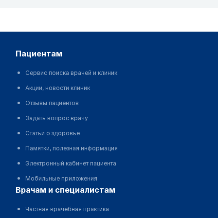
пациентам
Сервис поиска врачей и клиник
Акции, новости клиник
Отзывы пациентов
Задать вопрос врачу
Статьи о здоровье
Памятки, полезная информация
Электронный кабинет пациента
Мобильные приложения
врачам и специалистам
Частная врачебная практика