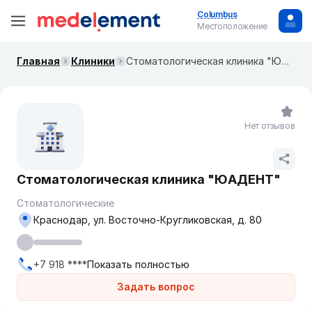
Columbus
Местоположение
Главная
Клиники
Стоматологическая клиника "ЮАДЕНТ"
Нет отзывов
Стоматологическая клиника "ЮАДЕНТ"
Стоматологические
Краснодар, ул. Восточно-Кругликовская, д. 80
+7 918 ****
Показать полностью
Задать вопрос