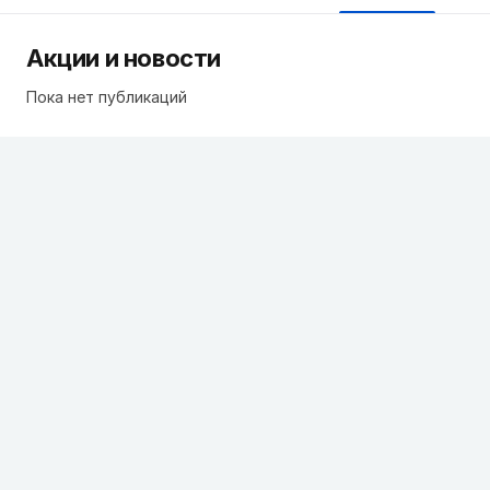
Акции и новости
Пока нет публикаций