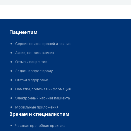
пациентам
Сервис поиска врачей и клиник
Акции, новости клиник
Отзывы пациентов
Задать вопрос врачу
Статьи о здоровье
Памятки, полезная информация
Электронный кабинет пациента
Мобильные приложения
врачам и специалистам
Частная врачебная практика