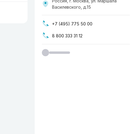
Россия, г. Москва, ул. Маршала
Василевского, д.15
+7 (495) 775 50 00
8 800 333 31 12