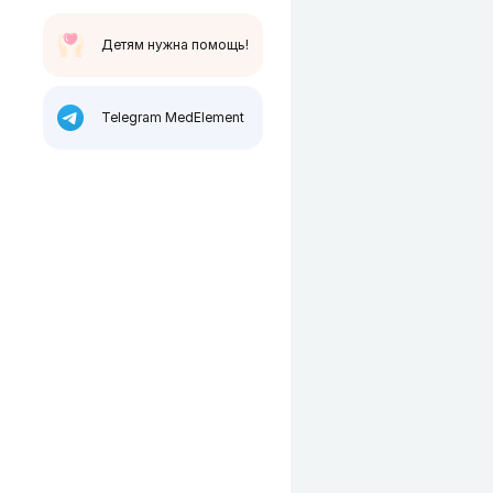
Детям нужна помощь!
Telegram MedElement