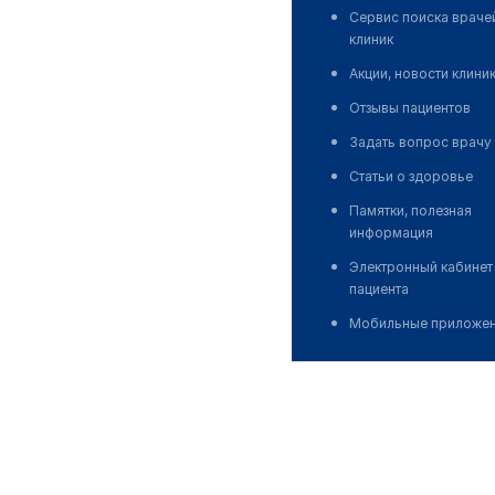
Сервис поиска враче
клиник
Акции, новости клини
Отзывы пациентов
Задать вопрос врачу
Статьи о здоровье
Памятки, полезная
информация
Электронный кабинет
пациента
Мобильные приложе