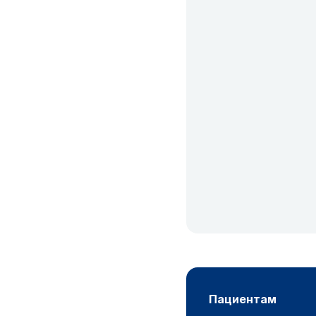
пациентам