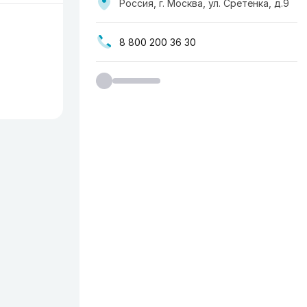
Россия, г. Москва, ​ул. Сретенка, д.9
8 800 200 36 30