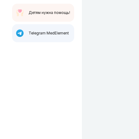
Детям нужна помощь!
Telegram MedElement