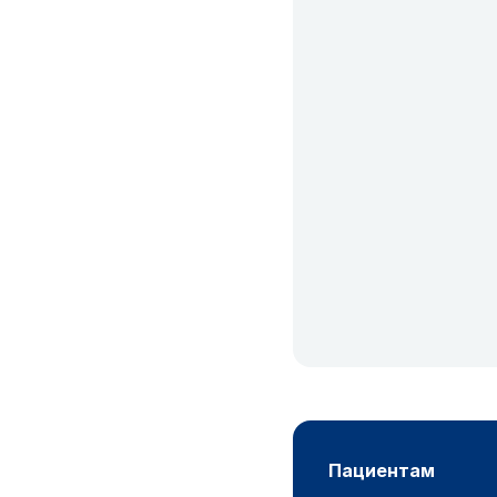
пациентам