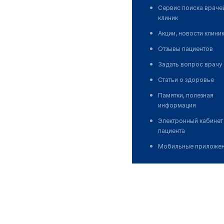
Сервис поиска враче
клиник
Акции, новости клини
Отзывы пациентов
Задать вопрос врачу
Статьи о здоровье
Памятки, полезная
информация
Электронный кабинет
пациента
Мобильные приложе