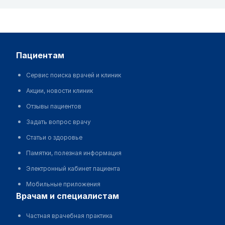
пациентам
Сервис поиска врачей и клиник
Акции, новости клиник
Отзывы пациентов
Задать вопрос врачу
Статьи о здоровье
Памятки, полезная информация
Электронный кабинет пациента
Мобильные приложения
врачам и специалистам
Частная врачебная практика