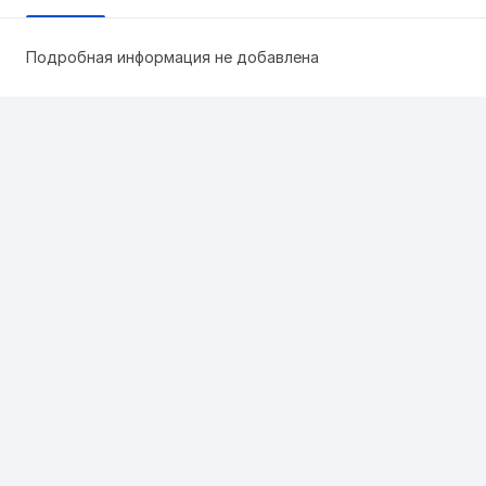
Подробная информация не добавлена