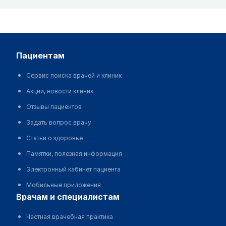
пациентам
Сервис поиска врачей и клиник
Акции, новости клиник
Отзывы пациентов
Задать вопрос врачу
Статьи о здоровье
Памятки, полезная информация
Электронный кабинет пациента
Мобильные приложения
врачам и специалистам
Частная врачебная практика