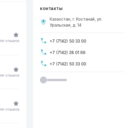
КОНТАКТЫ
Казахстан, г. Костанай, ул.
Уральская, д. 14
+7 (7142) 50 33 00
Нет отзывов
+7 (7142) 28 01 69
+7 (7142) 50 33 00
Нет отзывов
Нет отзывов