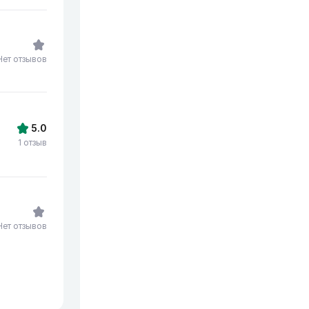
Нет отзывов
5.0
1 отзыв
Нет отзывов