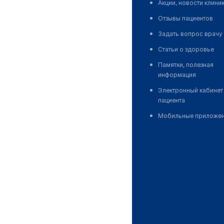
Акции, новости клини
Отзывы пациентов
Задать вопрос врачу
Статьи о здоровье
Памятки, полезная
информация
Электронный кабинет
пациента
Мобильные приложе