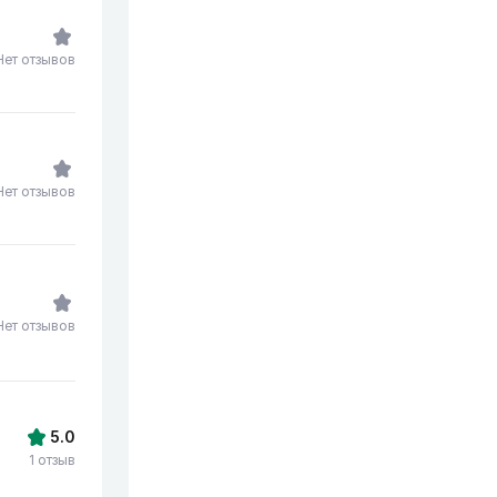
Нет отзывов
Нет отзывов
Нет отзывов
5.0
1 отзыв