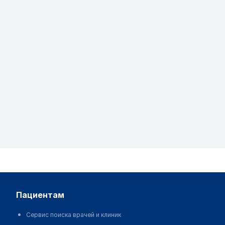
пациентам
Сервис поиска врачей и клиник