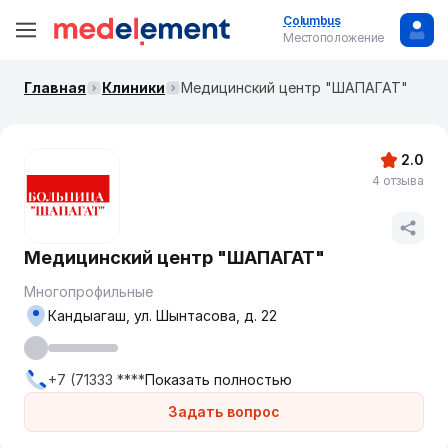
Columbus
Местоположение
Главная
Клиники
Медицинский центр "ШАПАГАТ"
2.0
4 отзыва
Медицинский центр "ШАПАГАТ"
Многопрофильные
Кандыагаш, ул. Шынтасова, д. 22
+7 (71333 ****
Показать полностью
Задать вопрос