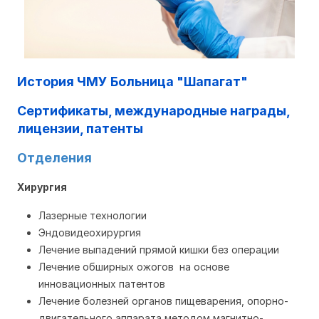
История ЧМУ Больница "Шапагат"
Сертификаты, международные награды,
лицензии, патенты
Отделения
Хирургия
Лазерные технологии
Эндовидеохирургия
Лечение выпадений прямой кишки без операции
Лечение обширных ожогов на основе
инновационных патентов
Лечение болезней органов пищеварения, опорно-
двигательного аппарата методом магнитно-