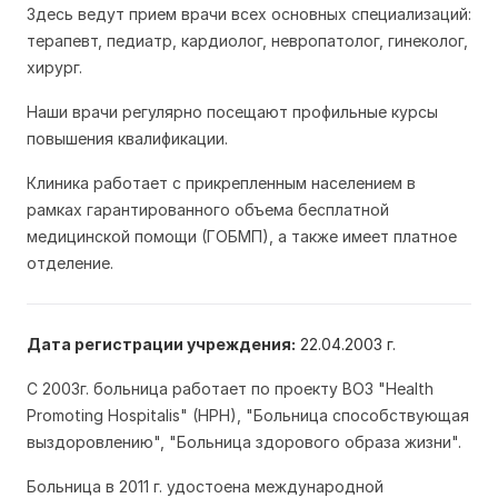
Здесь ведут прием врачи всех основных специализаций:
терапевт, педиатр, кардиолог, невропатолог, гинеколог,
хирург.
Наши врачи регулярно посещают профильные курсы
повышения квалификации.
Клиника работает с прикрепленным населением в
рамках гарантированного объема бесплатной
медицинской помощи (ГОБМП), а также имеет платное
отделение.
Дата регистрации учреждения:
22.04.2003 г.
С 2003г. больница работает по проекту ВОЗ "Health
Promoting Hospitalis" (HPH), "Больница способствующая
выздоровлению", "Больница здорового образа жизни".
Больница в 2011 г. удостоена международной