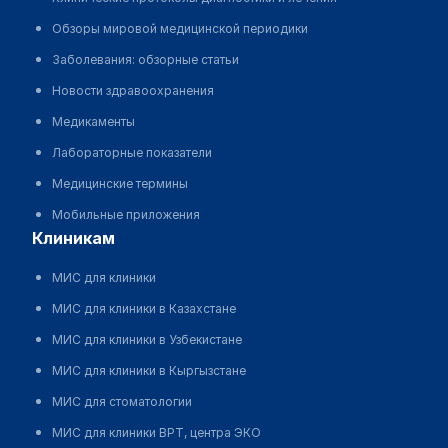
Обзоры мировой медицинской периодики
Заболевания: обзорные статьи
Новости здравоохранения
Медикаменты
Лабораторные показатели
Медицинские термины
Мобильные приложения
клиникам
МИС для клиники
МИС для клиники в Казахстане
МИС для клиники в Узбекистане
МИС для клиники в Кыргызстане
МИС для стоматологии
МИС для клиники ВРТ, центра ЭКО