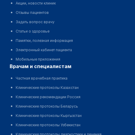
Акции, новости клиник
Отзывы пациентов
Задать вопрос врачу
Статьи о здоровье
Памятки, полезная информация
Электронный кабинет пациента
Мобильные приложения
врачам и специалистам
Частная врачебная практика
Клинические протоколы Казахстан
Клинические рекомендации Россия
Клинические протоколы Беларусь
Клинические протоколы Кыргызстан
Клинические протоколы Узбекистан
Клинические протоколы диагностики и лечения