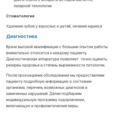
лазерной технологии
Стоматология
Удаление зубов у взрослых и детей, лечение кариеса
Диагностика
Врачи высокой квалификации с большим опытом работы
внимательно относятся к каждому пациенту.
Диагностическая аппаратура позволяет точно оценить
резервы здоровья и степень выраженности патологии.
После прохождения обследования мы предоставляем
пациенту подробную информацию о состоянии
организма, перечень возможных диагнозов и
замеченных нарушений. Далее подбираем
индивидуальную программу оздоровления,
включающую и профилактические меры.