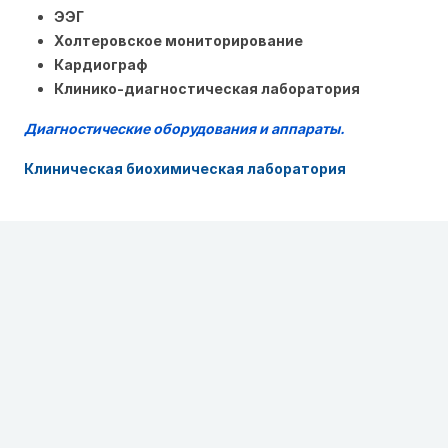
ЭЭГ
Холтеровское мониторирование
Кардиограф
Клинико-диагностическая лаборатория
Диагностические оборудования и аппараты.
Клиническая биохимическая лаборатория