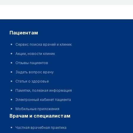
пациентам
Сервис поиска врачей и клиник
Акции, новости клиник
Отзывы пациентов
Задать вопрос врачу
Статьи о здоровье
Памятки, полезная информация
Электронный кабинет пациента
Мобильные приложения
врачам и специалистам
Частная врачебная практика