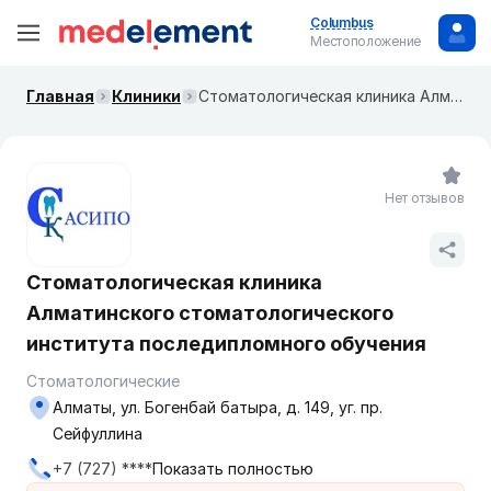
Columbus
Местоположение
Главная
Клиники
Стоматологическая клиника Алматинского стоматологического института последипломного обучения
Нет отзывов
Стоматологическая клиника
Алматинского стоматологического
института последипломного обучения
Стоматологические
Алматы, ул. Богенбай батыра, д. 149, уг. пр.
Сейфуллина
+7 (727) ****
Показать полностью