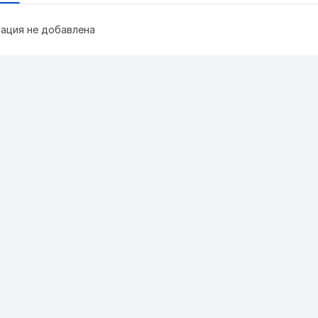
ация не добавлена