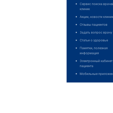
Сервис поиска враче
клиник
Акции, новости клини
Отзывы пациентов
Задать вопрос врачу
Статьи о здоровье
Памятки, полезная
информация
Электронный кабинет
пациента
Мобильные приложе