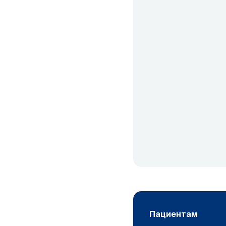
пациентам