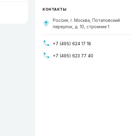
КОНТАКТЫ
Россия, г. Москва, Потаповский
переулок, д. 10, строение 1
+7 (495) 624 17 18
+7 (495) 623 77 40