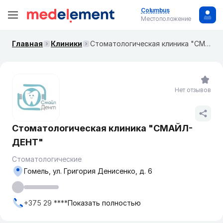
Columbus
Местоположение
Главная
Клиники
Стоматологическая клиника "СМАЙЛ-ДЕНТ"
Нет отзывов
Стоматологическая клиника "СМАЙЛ-
ДЕНТ"
Стоматологические
Гомель, ул. Григория Денисенко, д. 6
+375 29 ****
Показать полностью