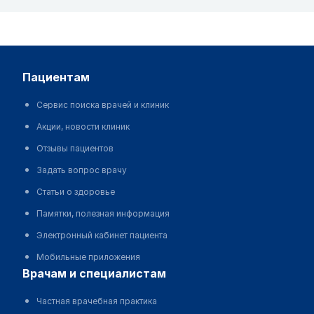
пациентам
Сервис поиска врачей и клиник
Акции, новости клиник
Отзывы пациентов
Задать вопрос врачу
Статьи о здоровье
Памятки, полезная информация
Электронный кабинет пациента
Мобильные приложения
врачам и специалистам
Частная врачебная практика