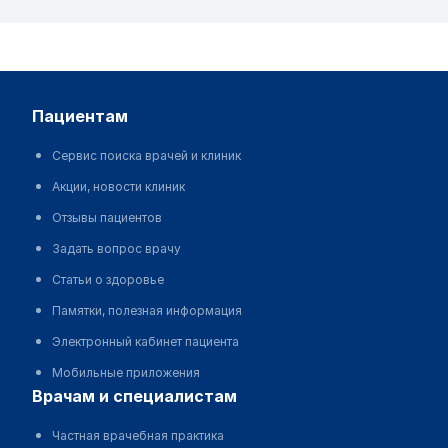
пациентам
Сервис поиска врачей и клиник
Акции, новости клиник
Отзывы пациентов
Задать вопрос врачу
Статьи о здоровье
Памятки, полезная информация
Электронный кабинет пациента
Мобильные приложения
врачам и специалистам
Частная врачебная практика