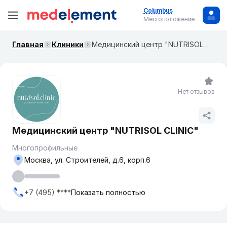
Columbus
Местоположение
Главная
Клиники
Медицинский центр "NUTRISOL CLINIC"
Нет отзывов
Медицинский центр "NUTRISOL CLINIC"
Многопрофильные
Москва, ​ул. Строителей, д.6, корп.6
+7 (495) ****
Показать полностью