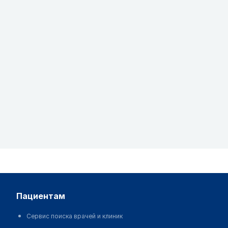
пациентам
Сервис поиска врачей и клиник