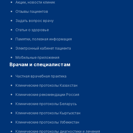
Акции, новости клиник
Отзывы пациентов
Задать вопрос врачу
Статьи о здоровье
Памятки, полезная информация
Электронный кабинет пациента
Мобильные приложения
врачам и специалистам
Частная врачебная практика
Клинические протоколы Казахстан
Клинические рекомендации Россия
Клинические протоколы Беларусь
Клинические протоколы Кыргызстан
Клинические протоколы Узбекистан
Клинические протоколы диагностики и лечения