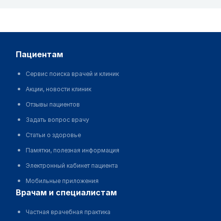
пациентам
Сервис поиска врачей и клиник
Акции, новости клиник
Отзывы пациентов
Задать вопрос врачу
Статьи о здоровье
Памятки, полезная информация
Электронный кабинет пациента
Мобильные приложения
врачам и специалистам
Частная врачебная практика