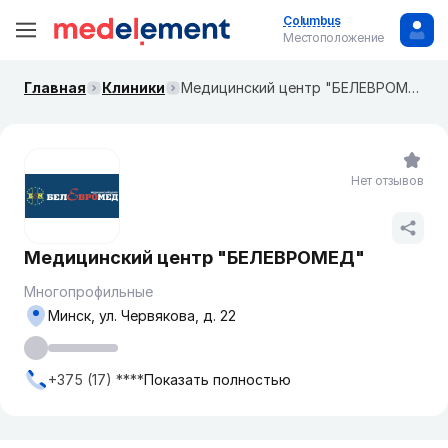
Columbus
Местоположение
Главная
Клиники
Медицинский центр "БЕЛЕВРОМЕД"
Нет отзывов
Медицинский центр "БЕЛЕВРОМЕД"
Многопрофильные
Минск, ул. Червякова, д. 22
+375 (17) ****
Показать полностью