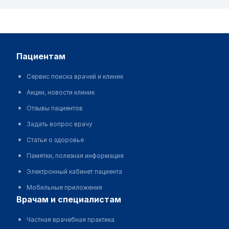
пациентам
Сервис поиска врачей и клиник
Акции, новости клиник
Отзывы пациентов
Задать вопрос врачу
Статьи о здоровье
Памятки, полезная информация
Электронный кабинет пациента
Мобильные приложения
врачам и специалистам
Частная врачебная практика