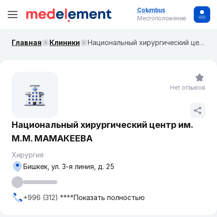
Columbus
Местоположение
Главная
Клиники
Национальный хирургический центр им. М.М. МАМАКЕЕВА
Нет отзывов
Национальный хирургический центр им.
М.М. МАМАКЕЕВА
Хирургия
Бишкек, ул. ​3-я линия, д. 25
+996 (312) ****
Показать полностью