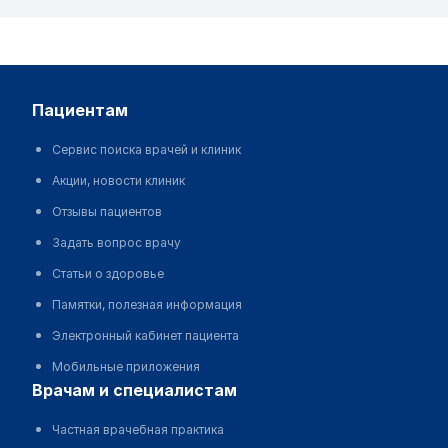
пациентам
Сервис поиска врачей и клиник
Акции, новости клиник
Отзывы пациентов
Задать вопрос врачу
Статьи о здоровье
Памятки, полезная информация
Электронный кабинет пациента
Мобильные приложения
врачам и специалистам
Частная врачебная практика