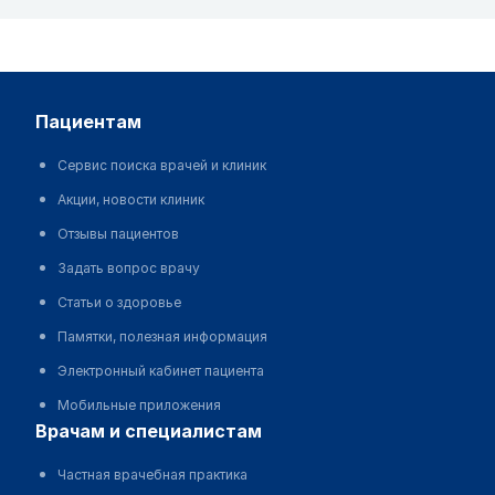
пациентам
Сервис поиска врачей и клиник
Акции, новости клиник
Отзывы пациентов
Задать вопрос врачу
Статьи о здоровье
Памятки, полезная информация
Электронный кабинет пациента
Мобильные приложения
врачам и специалистам
Частная врачебная практика