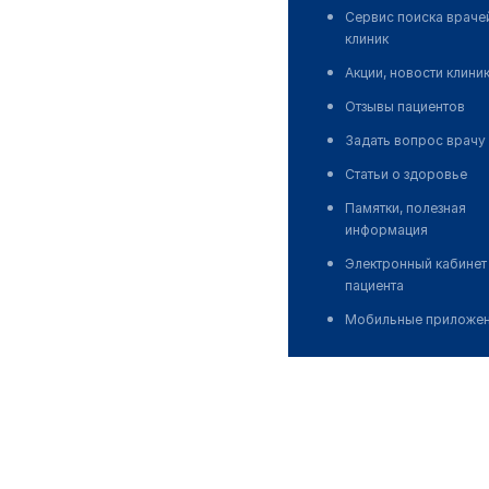
Сервис поиска враче
клиник
Акции, новости клини
Отзывы пациентов
Задать вопрос врачу
Статьи о здоровье
Памятки, полезная
информация
Электронный кабинет
пациента
Мобильные приложе