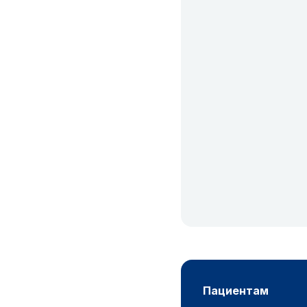
пациентам