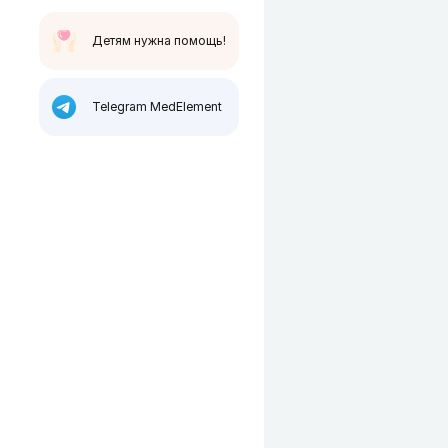
Детям нужна помощь!
Telegram MedElement