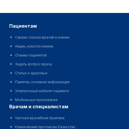
пациентам
Сервис поиска врачей и клиник
Акции, новости клиник
Отзывы пациентов
Задать вопрос врачу
Статьи о здоровье
Памятки, полезная информация
Электронный кабинет пациента
Мобильные приложения
врачам и специалистам
Частная врачебная практика
Клинические протоколы Казахстан