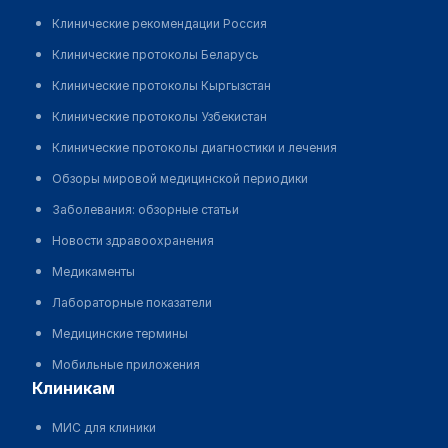
Клинические рекомендации Россия
Клинические протоколы Беларусь
Клинические протоколы Кыргызстан
Клинические протоколы Узбекистан
Клинические протоколы диагностики и лечения
Обзоры мировой медицинской периодики
Заболевания: обзорные статьи
Новости здравоохранения
Медикаменты
Лабораторные показатели
Медицинские термины
Мобильные приложения
клиникам
МИС для клиники