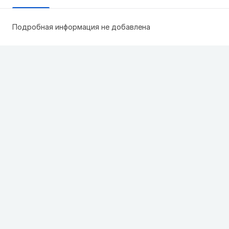
Подробная информация не добавлена