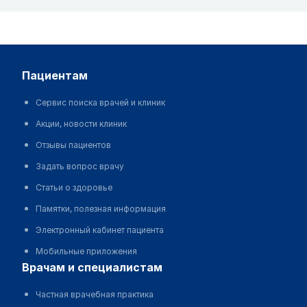
пациентам
Сервис поиска врачей и клиник
Акции, новости клиник
Отзывы пациентов
Задать вопрос врачу
Статьи о здоровье
Памятки, полезная информация
Электронный кабинет пациента
Мобильные приложения
врачам и специалистам
Частная врачебная практика