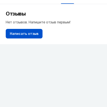
Отзывы
Нет отзывов. Напишите отзыв первым!
Написать отзыв