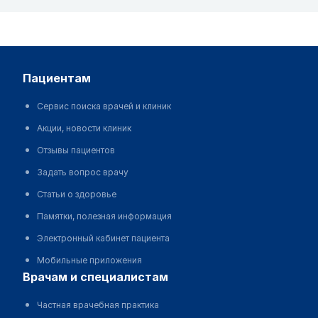
пациентам
Сервис поиска врачей и клиник
Акции, новости клиник
Отзывы пациентов
Задать вопрос врачу
Статьи о здоровье
Памятки, полезная информация
Электронный кабинет пациента
Мобильные приложения
врачам и специалистам
Частная врачебная практика