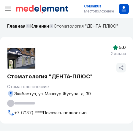
Columbus
Местоположение
Главная
Клиники
Стоматология "ДЕНТА-ПЛЮС"
5.0
2 отзыва
Стоматология "ДЕНТА-ПЛЮС"
Стоматологические
Экибастуз, ул. Машхур Жусупа, д. 39
+7 (7187) ****
Показать полностью