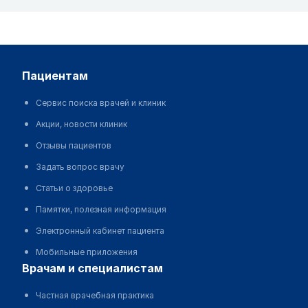
пациентам
Сервис поиска врачей и клиник
Акции, новости клиник
Отзывы пациентов
Задать вопрос врачу
Статьи о здоровье
Памятки, полезная информация
Электронный кабинет пациента
Мобильные приложения
врачам и специалистам
Частная врачебная практика