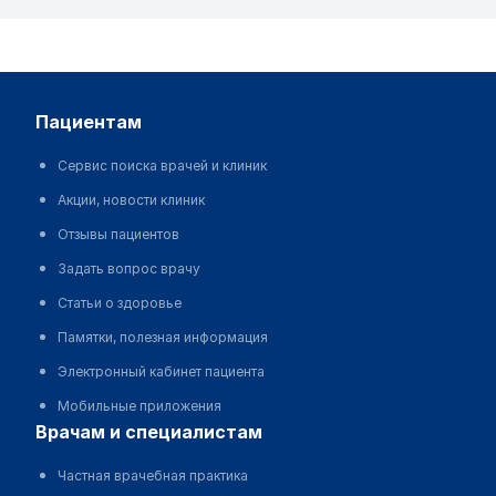
пациентам
Сервис поиска врачей и клиник
Акции, новости клиник
Отзывы пациентов
Задать вопрос врачу
Статьи о здоровье
Памятки, полезная информация
Электронный кабинет пациента
Мобильные приложения
врачам и специалистам
Частная врачебная практика