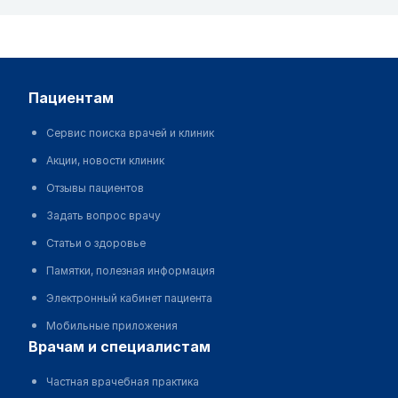
пациентам
Сервис поиска врачей и клиник
Акции, новости клиник
Отзывы пациентов
Задать вопрос врачу
Статьи о здоровье
Памятки, полезная информация
Электронный кабинет пациента
Мобильные приложения
врачам и специалистам
Частная врачебная практика