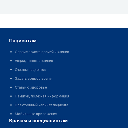
пациентам
Сервис поиска врачей и клиник
Акции, новости клиник
Отзывы пациентов
Задать вопрос врачу
Статьи о здоровье
Памятки, полезная информация
Электронный кабинет пациента
Мобильные приложения
врачам и специалистам