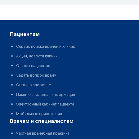
пациентам
Сервис поиска врачей и клиник
Акции, новости клиник
Отзывы пациентов
Задать вопрос врачу
Статьи о здоровье
Памятки, полезная информация
Электронный кабинет пациента
Мобильные приложения
врачам и специалистам
Частная врачебная практика