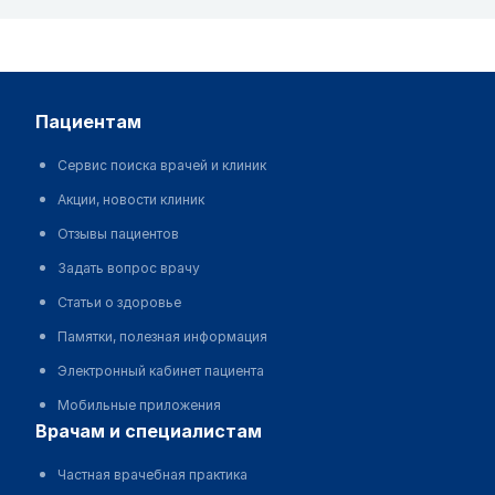
пациентам
Сервис поиска врачей и клиник
Акции, новости клиник
Отзывы пациентов
Задать вопрос врачу
Статьи о здоровье
Памятки, полезная информация
Электронный кабинет пациента
Мобильные приложения
врачам и специалистам
Частная врачебная практика