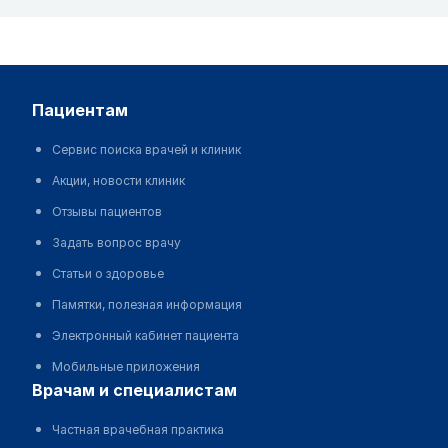
пациентам
Сервис поиска врачей и клиник
Акции, новости клиник
Отзывы пациентов
Задать вопрос врачу
Статьи о здоровье
Памятки, полезная информация
Электронный кабинет пациента
Мобильные приложения
врачам и специалистам
Частная врачебная практика