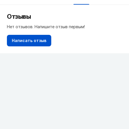
Отзывы
Нет отзывов. Напишите отзыв первым!
Написать отзыв