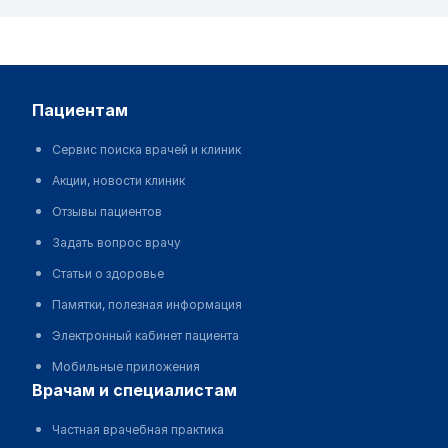
пациентам
Сервис поиска врачей и клиник
Акции, новости клиник
Отзывы пациентов
Задать вопрос врачу
Статьи о здоровье
Памятки, полезная информация
Электронный кабинет пациента
Мобильные приложения
врачам и специалистам
Частная врачебная практика