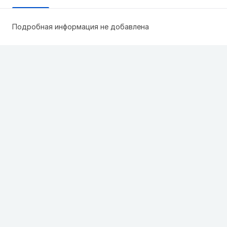
Подробная информация не добавлена