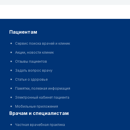
пациентам
Сервис поиска врачей и клиник
Акции, новости клиник
Отзывы пациентов
Задать вопрос врачу
Статьи о здоровье
Памятки, полезная информация
Электронный кабинет пациента
Мобильные приложения
врачам и специалистам
Частная врачебная практика