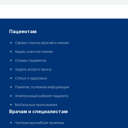
пациентам
Сервис поиска врачей и клиник
Акции, новости клиник
Отзывы пациентов
Задать вопрос врачу
Статьи о здоровье
Памятки, полезная информация
Электронный кабинет пациента
Мобильные приложения
врачам и специалистам
Частная врачебная практика