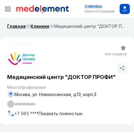
Columbus
Местоположение
Главная
Клиники
​Медицинский центр "ДОКТОР ПРОФИ"
Нет отзывов
​Медицинский центр "ДОКТОР ПРОФИ"
Многопрофильные
Москва, ул. ​Новокосинская, д.13, корп.3
+7 965 ****
Показать полностью