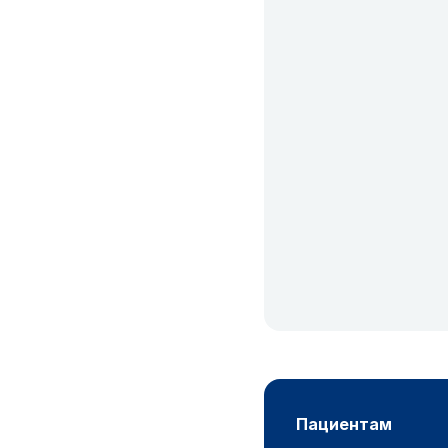
пациентам