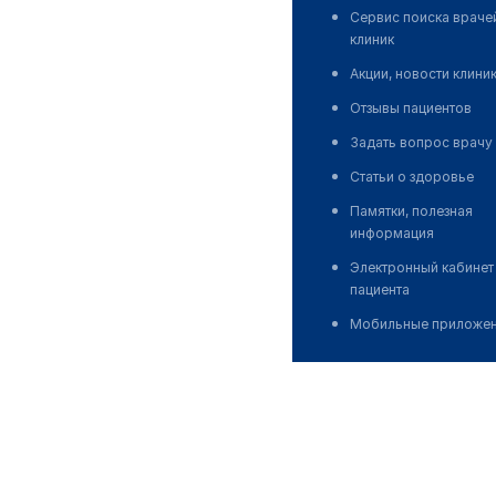
Сервис поиска враче
клиник
Акции, новости клини
Отзывы пациентов
Задать вопрос врачу
Статьи о здоровье
Памятки, полезная
информация
Электронный кабинет
пациента
Мобильные приложе