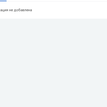
ация не добавлена