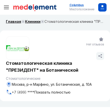
Columbus
Местоположение
Главная
Клиники
Стоматологическая клиника "ПРЕЗИДЕНТ" на Ботанической
Нет отзывов
Стоматологическая клиника
"ПРЕЗИДЕНТ" на Ботанической
Стоматологические
Москва, р-н Марфино, ул. Ботаническая, д. 10А
+7 (499) ****
Показать полностью