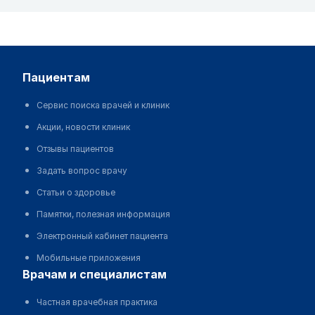
пациентам
Сервис поиска врачей и клиник
Акции, новости клиник
Отзывы пациентов
Задать вопрос врачу
Статьи о здоровье
Памятки, полезная информация
Электронный кабинет пациента
Мобильные приложения
врачам и специалистам
Частная врачебная практика