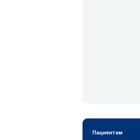
пациентам