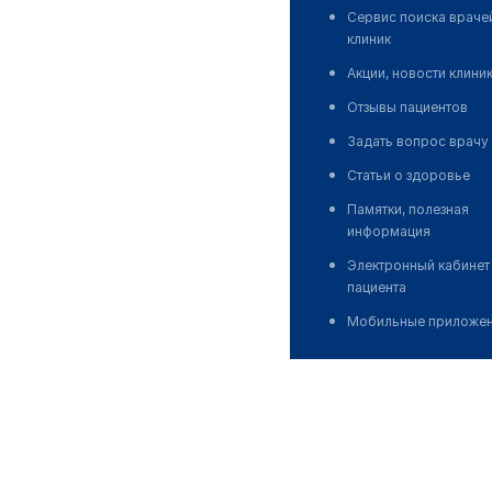
Сервис поиска враче
клиник
Акции, новости клини
Отзывы пациентов
Задать вопрос врачу
Статьи о здоровье
Памятки, полезная
информация
Электронный кабинет
пациента
Мобильные приложе