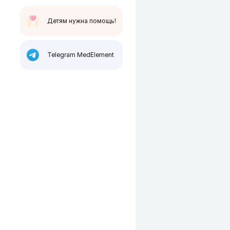
Детям нужна помощь!
Telegram MedElement