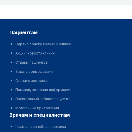
пациентам
Сервис поиска врачей и клиник
Акции, новости клиник
Отзывы пациентов
Задать вопрос врачу
Статьи о здоровье
Памятки, полезная информация
Электронный кабинет пациента
Мобильные приложения
врачам и специалистам
Частная врачебная практика