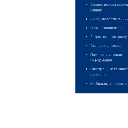
Сервис поиска враче
клиник
Акции, новости клини
Отзывы пациентов
Задать вопрос врачу
Статьи о здоровье
Памятки, полезная
информация
Электронный кабинет
пациента
Мобильные приложе