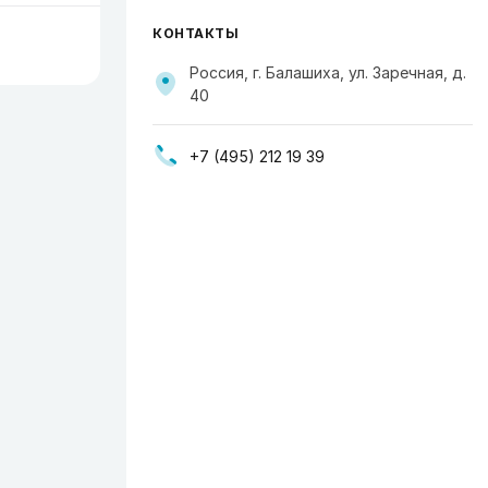
КОНТАКТЫ
Россия, г. Балашиха, ул. Заречная, д.
40
+7 (495) 212 19 39