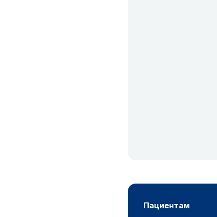
пациентам