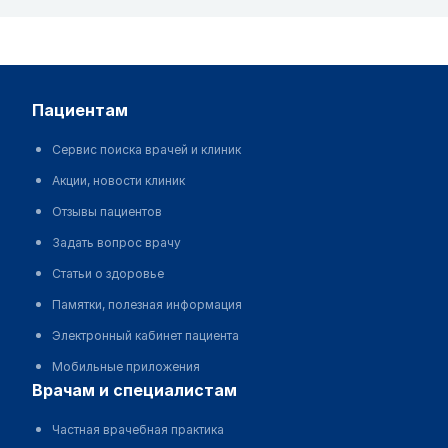
пациентам
Сервис поиска врачей и клиник
Акции, новости клиник
Отзывы пациентов
Задать вопрос врачу
Статьи о здоровье
Памятки, полезная информация
Электронный кабинет пациента
Мобильные приложения
врачам и специалистам
Частная врачебная практика