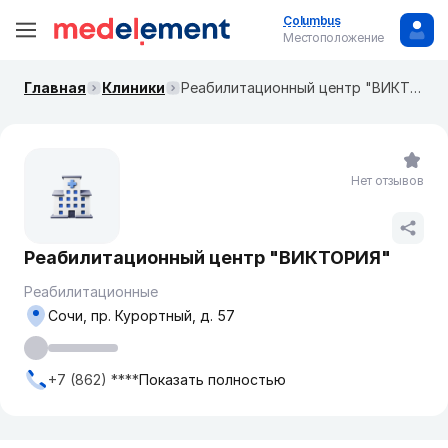
Columbus
Местоположение
Главная
Клиники
Реабилитационный центр "ВИКТОРИЯ"
Нет отзывов
Реабилитационный центр "ВИКТОРИЯ"
Реабилитационные
Сочи, пр. Курортный, д. 57
+7 (862) ****
Показать полностью