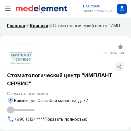
Columbus
Местоположение
Главная
Клиники
​Стоматологический центр "ИМПЛАНТ СЕРВИС"
Нет отзывов
​Стоматологический центр "ИМПЛАНТ
СЕРВИС"
Стоматологические
Бишкек, ул. ​Сагынбая манасчы, д. 77
+996 (312) ****
Показать полностью