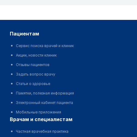
пациентам
Сервис поиска врачей и клиник
Акции, новости клиник
Отзывы пациентов
Задать вопрос врачу
Статьи о здоровье
Памятки, полезная информация
Электронный кабинет пациента
Мобильные приложения
врачам и специалистам
Частная врачебная практика