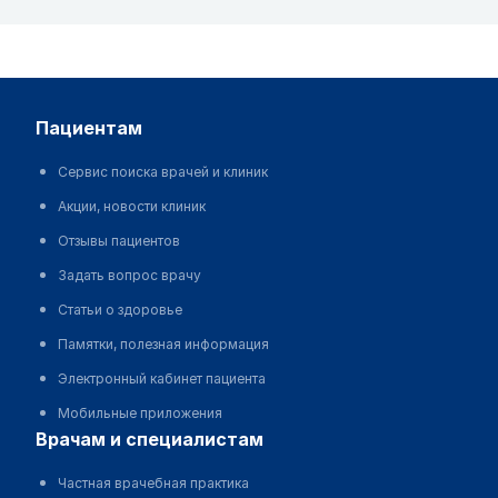
пациентам
Сервис поиска врачей и клиник
Акции, новости клиник
Отзывы пациентов
Задать вопрос врачу
Статьи о здоровье
Памятки, полезная информация
Электронный кабинет пациента
Мобильные приложения
врачам и специалистам
Частная врачебная практика