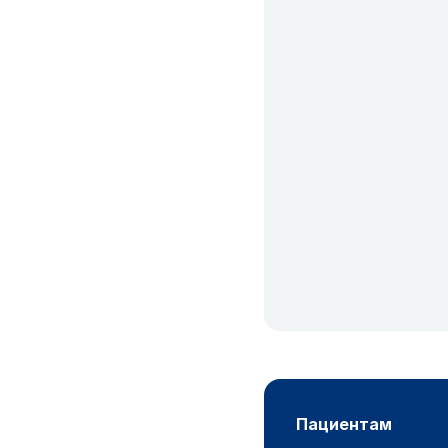
пациентам