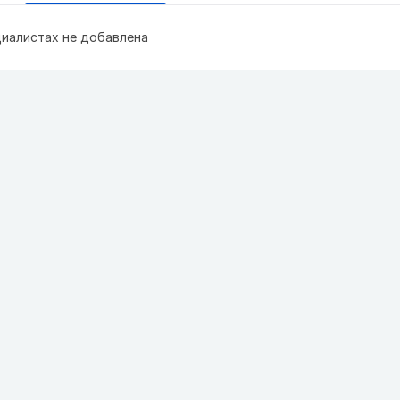
иалистах не добавлена