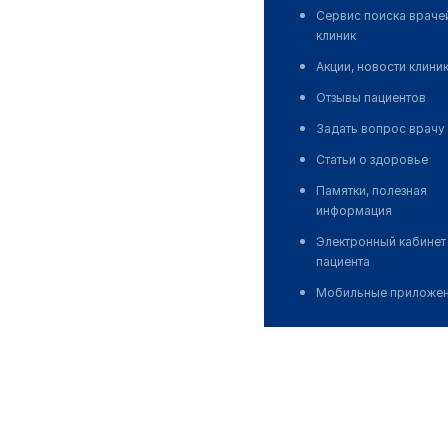
Сервис поиска враче
клиник
Акции, новости клини
Отзывы пациентов
Задать вопрос врачу
Статьи о здоровье
Памятки, полезная
информация
Электронный кабинет
пациента
Мобильные приложе