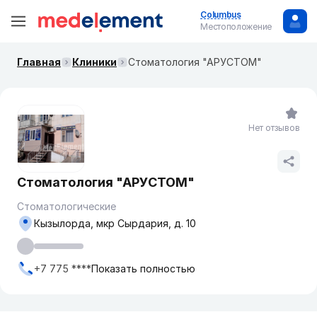
Columbus
Местоположение
Главная
Клиники
Стоматология "АРУСТОМ"
Нет отзывов
Стоматология "АРУСТОМ"
Стоматологические
Кызылорда, мкр Сырдария, д. 10
+7 775 ****
Показать полностью