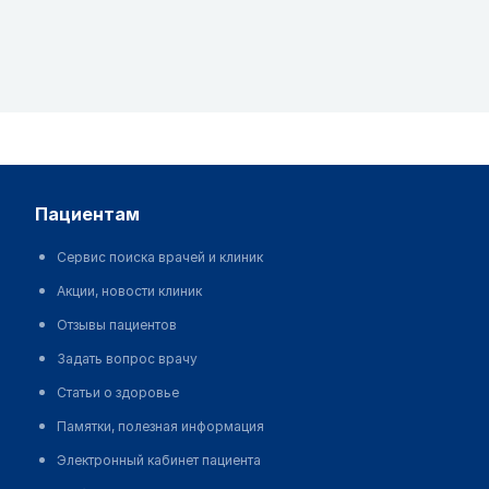
пациентам
Сервис поиска врачей и клиник
Акции, новости клиник
Отзывы пациентов
Задать вопрос врачу
Статьи о здоровье
Памятки, полезная информация
Электронный кабинет пациента